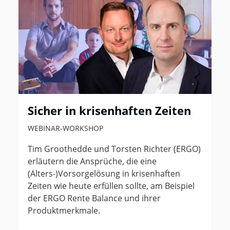
Sicher in krisenhaften Zeiten
WEBINAR-WORKSHOP
Tim Groothedde und Torsten Richter (ERGO)
erläutern die Ansprüche, die eine
(Alters-)Vorsorgelösung in krisenhaften
Zeiten wie heute erfüllen sollte, am Beispiel
der ERGO Rente Balance und ihrer
Produktmerkmale.