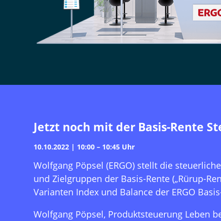
Jetzt noch mit der Basis-Rente S
10.10.2022 | 10:00 – 10:45 Uhr
Wolfgang Pöpsel (ERGO) stellt die steuerli
und Zielgruppen der Basis-Rente („Rürup-Ren
Varianten Index und Balance der ERGO Basis
Wolfgang Pöpsel, Produktsteuerung Leben b