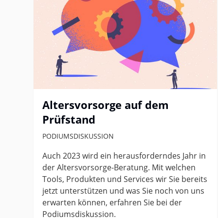
Altersvorsorge auf dem
Prüfstand
PODIUMSDISKUSSION
Auch 2023 wird ein herausforderndes Jahr in
der Altersvorsorge-Beratung. Mit welchen
Tools, Produkten und Services wir Sie bereits
jetzt unterstützen und was Sie noch von uns
erwarten können, erfahren Sie bei der
Podiumsdiskussion.