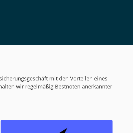
icherungsgeschäft mit den Vorteilen eines
halten wir regelmäßig Bestnoten anerkannter