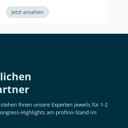
Jetzt ansehen
lichen
rtner
stehen Ihnen unsere Experten jeweils für 1-2
ongress-Highlights am profino-Stand im