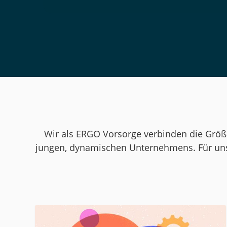
Wir als ERGO Vorsorge verbinden die Größ
jungen, dynamischen Unternehmens. Für unse