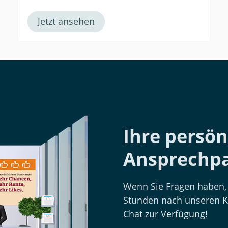
Jetzt ansehen
Ihre persön
Ansprechpa
Wenn Sie Fragen haben, 
Stunden nach unseren K
Chat zur Verfügung!