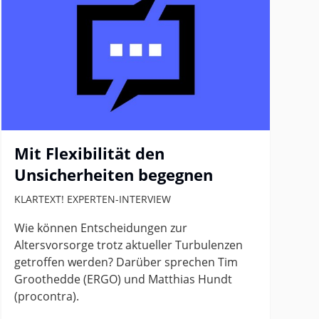
Mit Flexibilität den
Unsicherheiten begegnen
KLARTEXT! EXPERTEN-INTERVIEW
Wie können Entscheidungen zur
Altersvorsorge trotz aktueller Turbulenzen
getroffen werden? Darüber sprechen Tim
Groothedde (ERGO) und Matthias Hundt
(procontra).