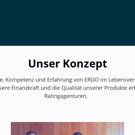
Unser Konzept
e, Kompetenz und Erfahrung von ERGO im Lebensvers
re Finanzkraft und die Qualität unserer Produkte er
Ratingagenturen.