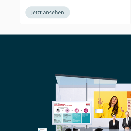
Jetzt ansehen